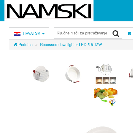
HRVATSKI
Početna
Recessed downlighter LED 5-8-12W