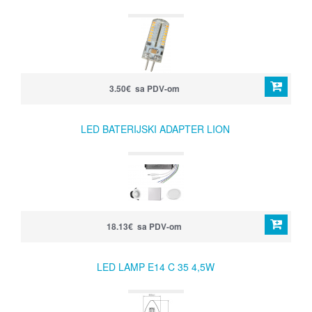
3.50€ sa PDV-om
LED BATERIJSKI ADAPTER LION
18.13€ sa PDV-om
LED LAMP E14 C 35 4,5W