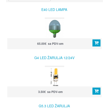
E40 LED LAMPA
65.00€ sa PDV-om
G4 LED ŽARULJA 12/24V
3.50€ sa PDV-om
G5.3 LED ŽARULJA